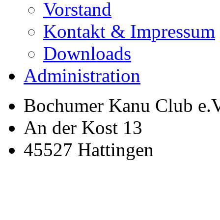
Vorstand
Kontakt & Impressum
Downloads
Administration
Bochumer Kanu Club e.V
An der Kost 13
45527 Hattingen