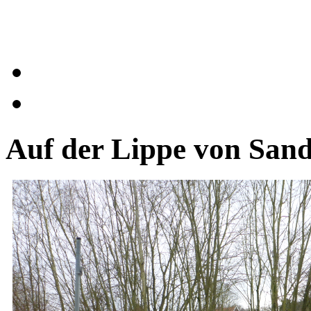
Auf der Lippe von San