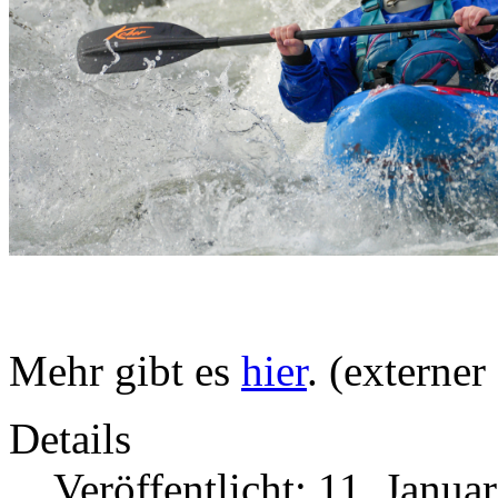
Mehr gibt es
hier
. (externer
Details
Veröffentlicht: 11. Janua