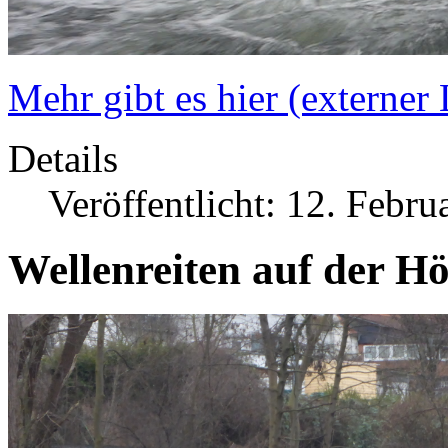
Mehr gibt es hier (externer
Details
Veröffentlicht: 12. Febru
Wellenreiten auf der H