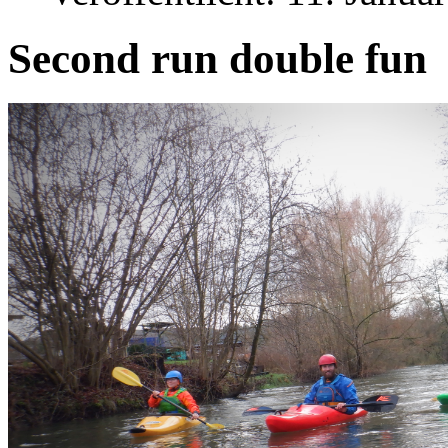
Second run double fun