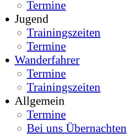
Termine
Jugend
Trainingszeiten
Termine
Wanderfahrer
Termine
Trainingszeiten
Allgemein
Termine
Bei uns Übernachten