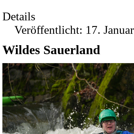
Details
Veröffentlicht: 17. Janua
Wildes Sauerland