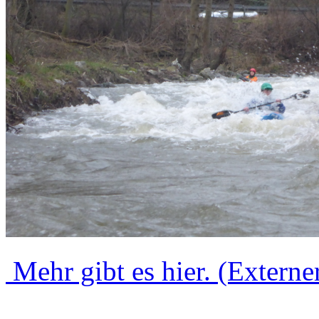
Mehr gibt es hier. (Externe