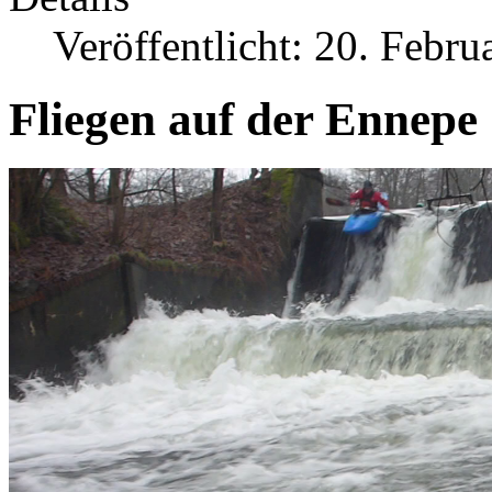
Veröffentlicht: 20. Febru
Fliegen auf der Ennepe